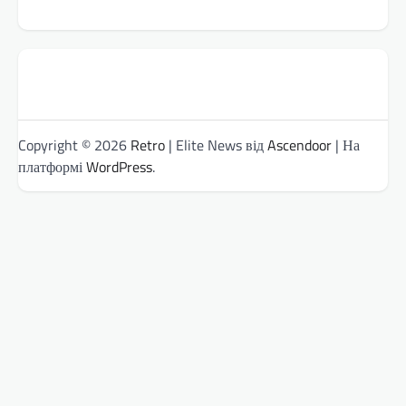
Copyright © 2026
Retro
| Elite News від
Ascendoor
| На
платформі
WordPress
.