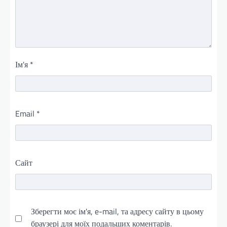
Ім'я
*
Email
*
Сайт
Зберегти моє ім'я, e-mail, та адресу сайту в цьому
браузері для моїх подальших коментарів.