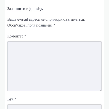
Залишити відповідь
Ваша e-mail адреса не оприлюднюватиметься.
Обов’язкові поля позначені
*
Коментар
*
Ім'я
*