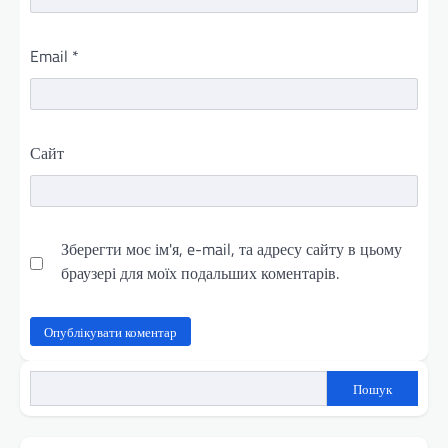
Email
*
Сайт
Зберегти моє ім'я, e-mail, та адресу сайту в цьому
браузері для моїх подальших коментарів.
Пошук