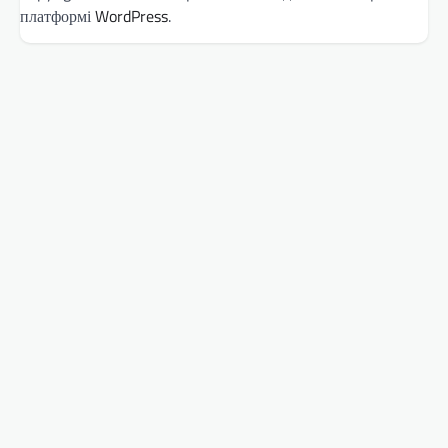
платформі
WordPress
.