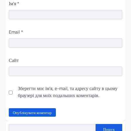
Ім'я
*
Email
*
Сайт
Зберегти моє ім'я, e-mail, та адресу сайту в цьому
браузері для моїх подальших коментарів.
Пошук