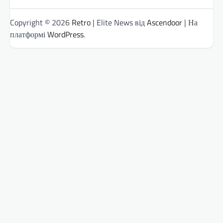
Copyright © 2026
Retro
| Elite News від
Ascendoor
| На
платформі
WordPress
.