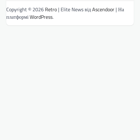
Copyright © 2026
Retro
| Elite News від
Ascendoor
| На
платформі
WordPress
.