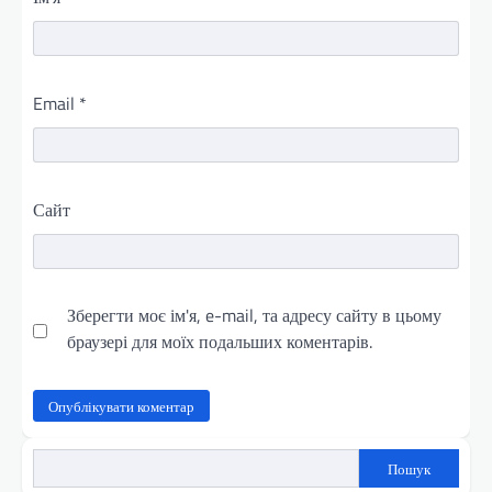
Email
*
Сайт
Зберегти моє ім'я, e-mail, та адресу сайту в цьому
браузері для моїх подальших коментарів.
Пошук