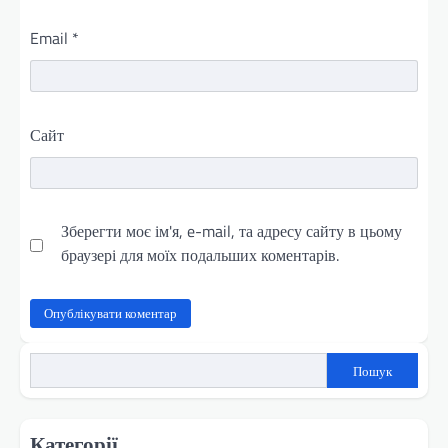
Email
*
Сайт
Зберегти моє ім'я, e-mail, та адресу сайту в цьому
браузері для моїх подальших коментарів.
Пошук
Категорії