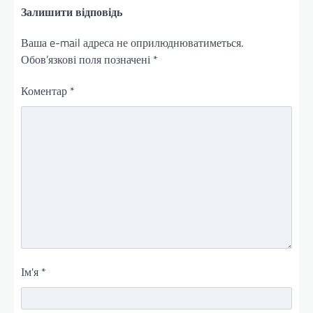
Залишити відповідь
Ваша e-mail адреса не оприлюднюватиметься.
Обов’язкові поля позначені
*
Коментар
*
Ім'я
*