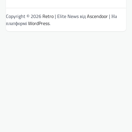
Copyright © 2026
Retro
| Elite News від
Ascendoor
| На
платформі
WordPress
.