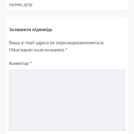
силою духу
Залишити відповідь
Ваша e-mail адреса не оприлюднюватиметься.
Обов’язкові поля позначені
*
Коментар
*