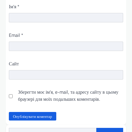
Ім'я
*
Email
*
Сайт
Зберегти моє ім'я, e-mail, та адресу сайту в цьому
браузері для моїх подальших коментарів.