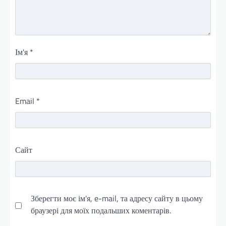
Ім'я
*
Email
*
Сайт
Зберегти моє ім'я, e-mail, та адресу сайту в цьому
браузері для моїх подальших коментарів.