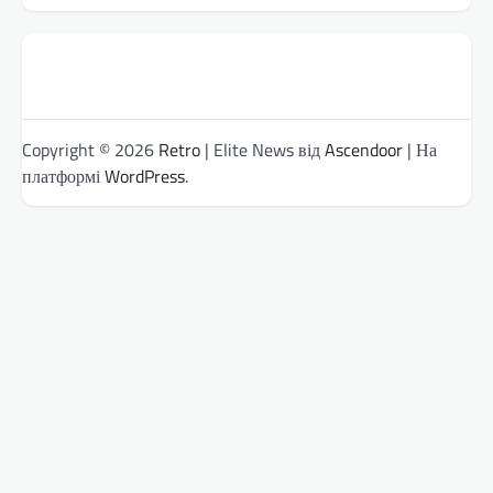
Copyright © 2026
Retro
| Elite News від
Ascendoor
| На
платформі
WordPress
.