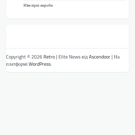
Ювелірні вироби
Copyright © 2026
Retro
| Elite News від
Ascendoor
| На
платформі
WordPress
.