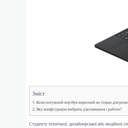
Зміст
Коли потужний ноутбук корисний не тільки для розв
Яку конфігурацію вибрати для навчання і роботи?
Студенту технічної, дизайнерської або медійної сп