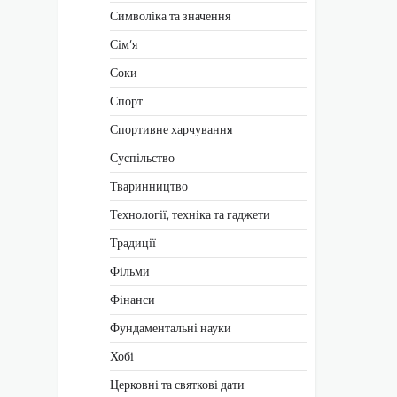
Символіка та значення
Сім’я
Соки
Спорт
Спортивне харчування
Суспільство
Тваринництво
Технології, техніка та гаджети
Традиції
Фільми
Фінанси
Фундаментальні науки
Хобі
Церковні та святкові дати