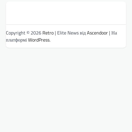
Copyright © 2026
Retro
| Elite News від
Ascendoor
| На
платформі
WordPress
.