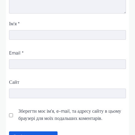
Ім'я
*
Email
*
Сайт
Зберегти моє ім'я, e-mail, та адресу сайту в цьому
браузері для моїх подальших коментарів.