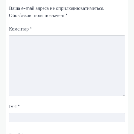
Ваша e-mail адреса не оприлюднюватиметься.
Обов’язкові поля позначені
*
Коментар
*
Ім'я
*