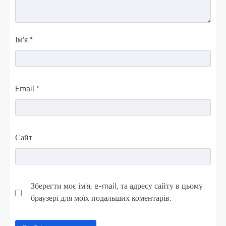
Ім'я
*
Email
*
Сайт
Зберегти моє ім'я, e-mail, та адресу сайту в цьому
браузері для моїх подальших коментарів.