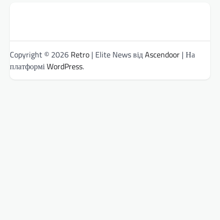
Copyright © 2026
Retro
| Elite News від
Ascendoor
| На
платформі
WordPress
.