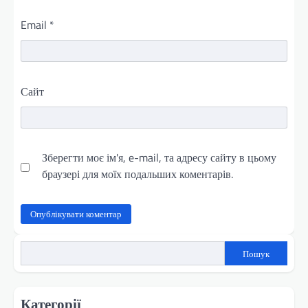
Email
*
Сайт
Зберегти моє ім'я, e-mail, та адресу сайту в цьому
браузері для моїх подальших коментарів.
Пошук
Категорії