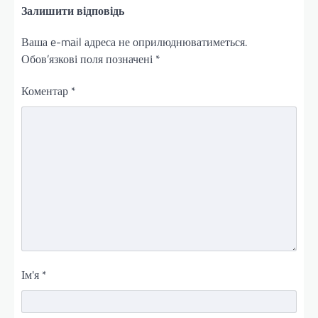
Залишити відповідь
Ваша e-mail адреса не оприлюднюватиметься.
Обов’язкові поля позначені
*
Коментар
*
Ім'я
*