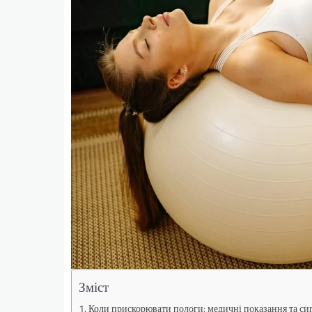
Зміст
Коли прискорювати пологи: медичні показання та сиг