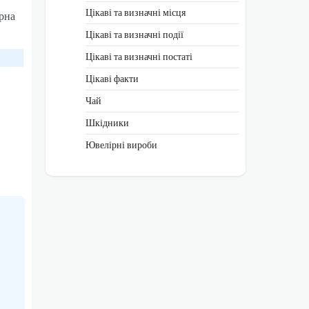
Цікаві та визначні місця
ярна
Цікаві та визначні події
Цікаві та визначні постаті
Цікаві факти
Чай
Шкідники
Ювелірні вироби