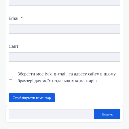
Email
*
Сайт
Зберегти моє ім'я, e-mail, та адресу сайту в цьому
браузері для моїх подальших коментарів.
Пошук