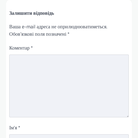
Залишити відповідь
Ваша e-mail адреса не оприлюднюватиметься.
Обов’язкові поля позначені
*
Коментар
*
Ім'я
*