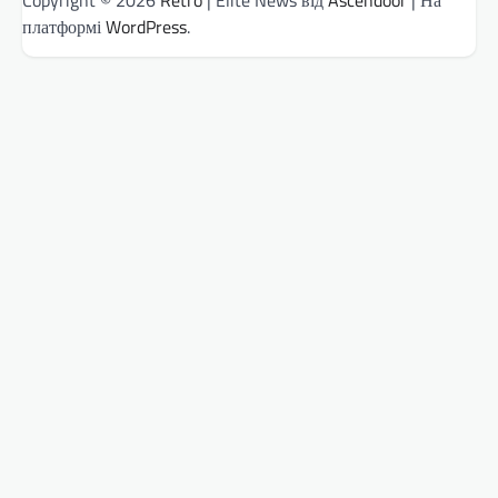
платформі
WordPress
.