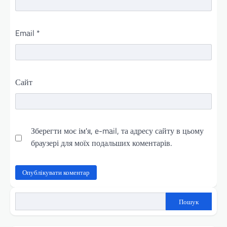
Email
*
Сайт
Зберегти моє ім'я, e-mail, та адресу сайту в цьому
браузері для моїх подальших коментарів.
Пошук