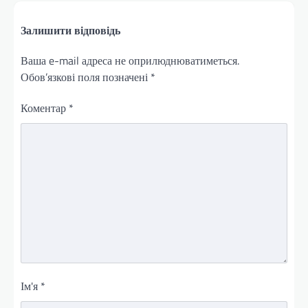
Залишити відповідь
Ваша e-mail адреса не оприлюднюватиметься.
Обов’язкові поля позначені
*
Коментар
*
Ім'я
*