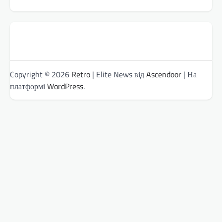
Copyright © 2026
Retro
| Elite News від
Ascendoor
| На
платформі
WordPress
.