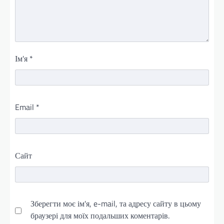
Ім'я
*
Email
*
Сайт
Зберегти моє ім'я, e-mail, та адресу сайту в цьому
браузері для моїх подальших коментарів.