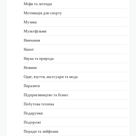
Міфи та легенди
Мотивація для спорту
Музика
Мультфільми
Навчання
Напої
Наука та природа
Новини
Одяг, взуття, аксесуари та мода
Паразити
Підприємництво та бізнес
Побутова техніка
Подарунки
Подорожі
Поради та лайфхаки