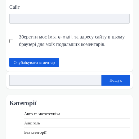
Сайт
Зберегти моє ім'я, e-mail, та адресу сайту в цьому
браузері для моїх подальших коментарів.
Пошук
Категорії
Авто та мототехніка
Алкоголь
Без категорії