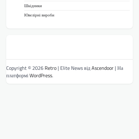
Шкідники
Ювелірні вироби
Copyright © 2026
Retro
| Elite News від
Ascendoor
| На
платформі
WordPress
.