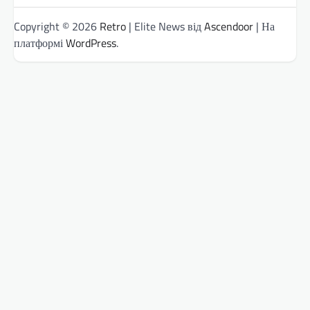
Copyright © 2026
Retro
| Elite News від
Ascendoor
| На
платформі
WordPress
.