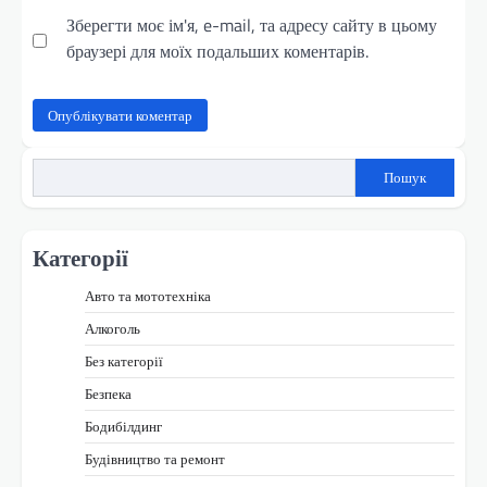
Зберегти моє ім'я, e-mail, та адресу сайту в цьому
браузері для моїх подальших коментарів.
Пошук
Категорії
Авто та мототехніка
Алкоголь
Без категорії
Безпека
Бодибілдинг
Будівництво та ремонт