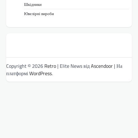
Шкідники
Ювелірні вироби
Copyright © 2026
Retro
| Elite News від
Ascendoor
| На
платформі
WordPress
.