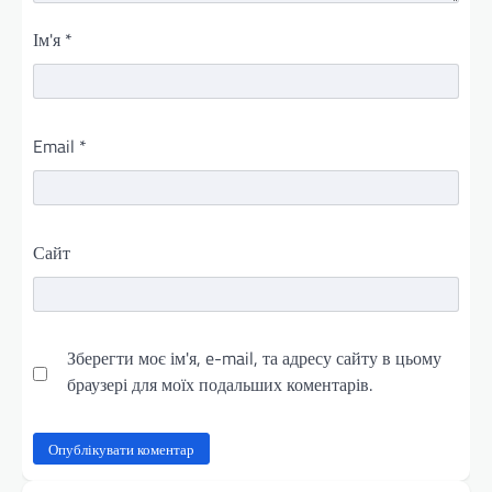
Ім'я
*
Email
*
Сайт
Зберегти моє ім'я, e-mail, та адресу сайту в цьому
браузері для моїх подальших коментарів.