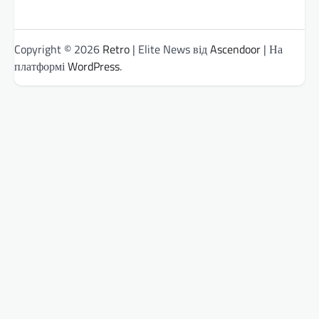
Copyright © 2026
Retro
| Elite News від
Ascendoor
| На
платформі
WordPress
.