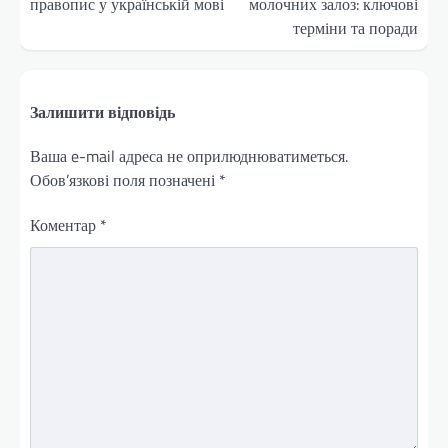
правопис у українській мові
молочних залоз: ключові
терміни та поради
Залишити відповідь
Ваша e-mail адреса не оприлюднюватиметься.
Обов’язкові поля позначені
*
Коментар
*