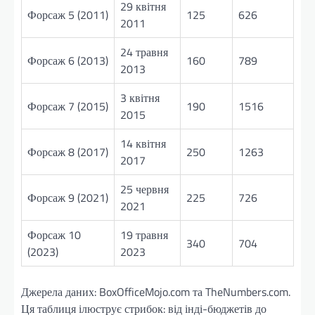
29 квітня
Форсаж 5 (2011)
125
626
2011
24 травня
Форсаж 6 (2013)
160
789
2013
3 квітня
Форсаж 7 (2015)
190
1516
2015
14 квітня
Форсаж 8 (2017)
250
1263
2017
25 червня
Форсаж 9 (2021)
225
726
2021
Форсаж 10
19 травня
340
704
(2023)
2023
Джерела даних: BoxOfficeMojo.com та TheNumbers.com.
Ця таблиця ілюструє стрибок: від інді-бюджетів до