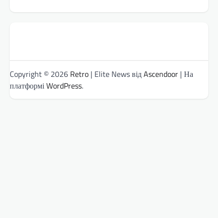
Copyright © 2026
Retro
| Elite News від
Ascendoor
| На
платформі
WordPress
.