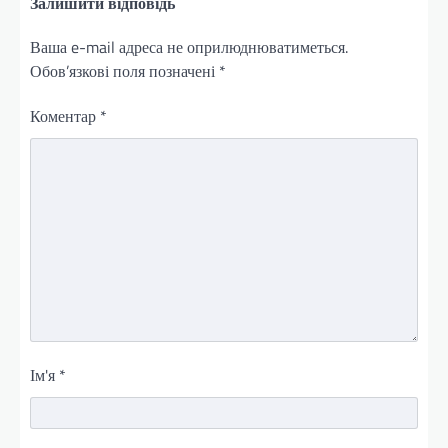
Залишити відповідь
Ваша e-mail адреса не оприлюднюватиметься.
Обов’язкові поля позначені
*
Коментар
*
Ім'я
*