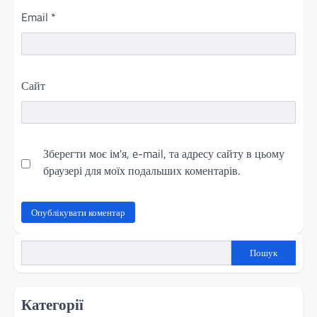
Email
*
Сайт
Зберегти моє ім'я, e-mail, та адресу сайту в цьому
браузері для моїх подальших коментарів.
Пошук
Категорії