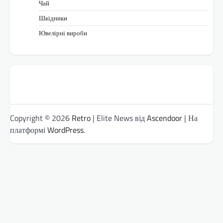
Чай
Шкідники
Ювелірні вироби
Copyright © 2026
Retro
| Elite News від
Ascendoor
| На
платформі
WordPress
.