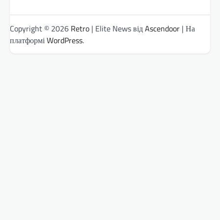
Copyright © 2026
Retro
| Elite News від
Ascendoor
| На
платформі
WordPress
.