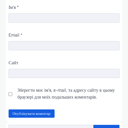
Ім'я
*
Email
*
Сайт
Зберегти моє ім'я, e-mail, та адресу сайту в цьому
браузері для моїх подальших коментарів.