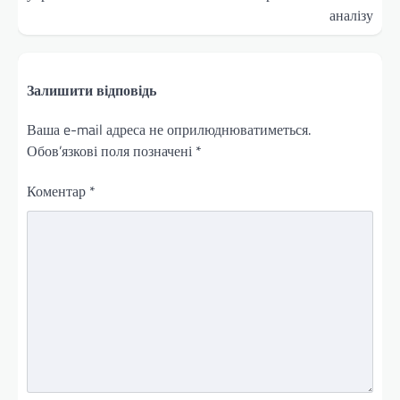
аналізу
Залишити відповідь
Ваша e-mail адреса не оприлюднюватиметься.
Обов’язкові поля позначені
*
Коментар
*