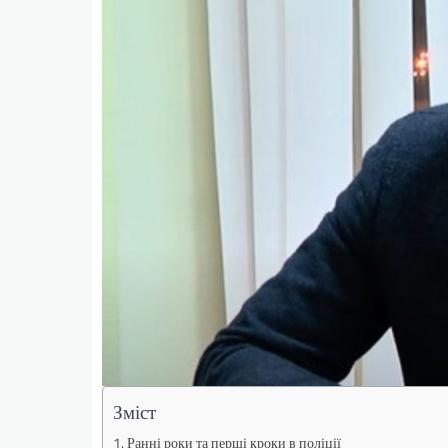
Зміст
Ранні роки та перші кроки в поліції