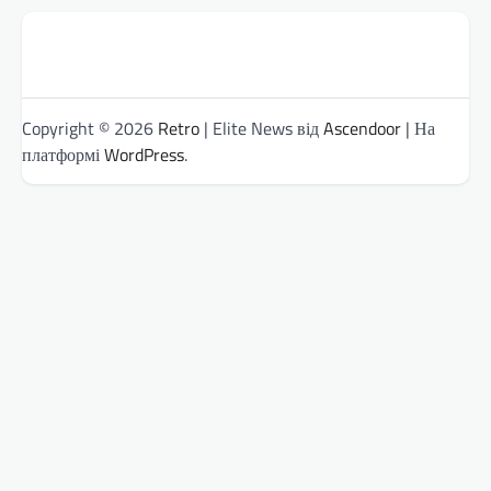
Copyright © 2026
Retro
| Elite News від
Ascendoor
| На
платформі
WordPress
.