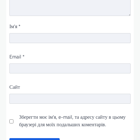
Ім'я
*
Email
*
Сайт
Зберегти моє ім'я, e-mail, та адресу сайту в цьому
браузері для моїх подальших коментарів.