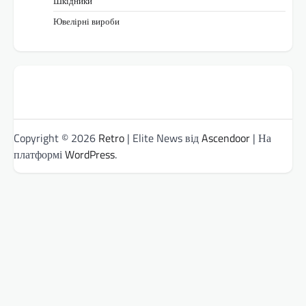
Шкідники
Ювелірні вироби
Copyright © 2026
Retro
| Elite News від
Ascendoor
| На
платформі
WordPress
.