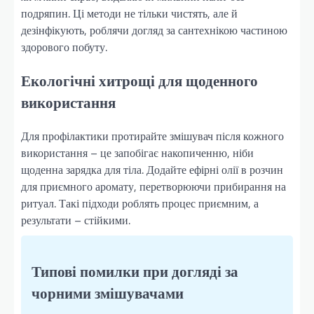
подряпин. Ці методи не тільки чистять, але й
дезінфікують, роблячи догляд за сантехнікою частиною
здорового побуту.
Екологічні хитрощі для щоденного
використання
Для профілактики протирайте змішувач після кожного
використання – це запобігає накопиченню, ніби
щоденна зарядка для тіла. Додайте ефірні олії в розчин
для приємного аромату, перетворюючи прибирання на
ритуал. Такі підходи роблять процес приємним, а
результати – стійкими.
Типові помилки при догляді за
чорними змішувачами