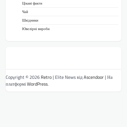
Цікаві факти
Чай
Шкідники
Ювелірні вироби
Copyright © 2026
Retro
| Elite News від
Ascendoor
| На
платформі
WordPress
.