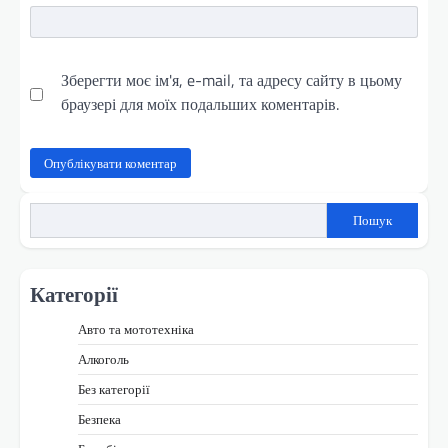
Зберегти моє ім'я, e-mail, та адресу сайту в цьому
браузері для моїх подальших коментарів.
Пошук
Категорії
Авто та мототехніка
Алкоголь
Без категорії
Безпека