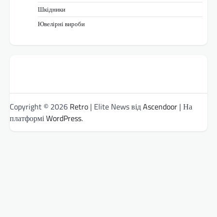
Шкідники
Ювелірні вироби
Copyright © 2026
Retro
| Elite News від
Ascendoor
| На
платформі
WordPress
.