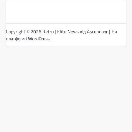
Copyright © 2026
Retro
| Elite News від
Ascendoor
| На
платформі
WordPress
.