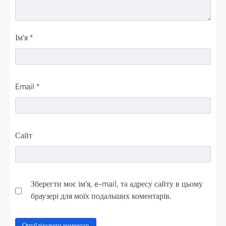
Ім'я
*
Email
*
Сайт
Зберегти моє ім'я, e-mail, та адресу сайту в цьому
браузері для моїх подальших коментарів.