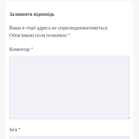
Залишити відповідь
Ваша e-mail адреса не оприлюднюватиметься.
Обов’язкові поля позначені
*
Коментар
*
Ім'я
*