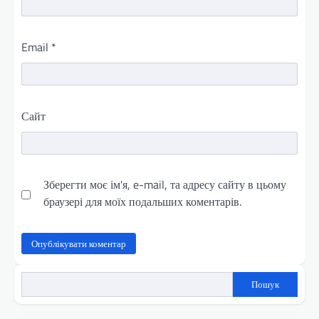
Email
*
Сайт
Зберегти моє ім'я, e-mail, та адресу сайту в цьому
браузері для моїх подальших коментарів.
Пошук