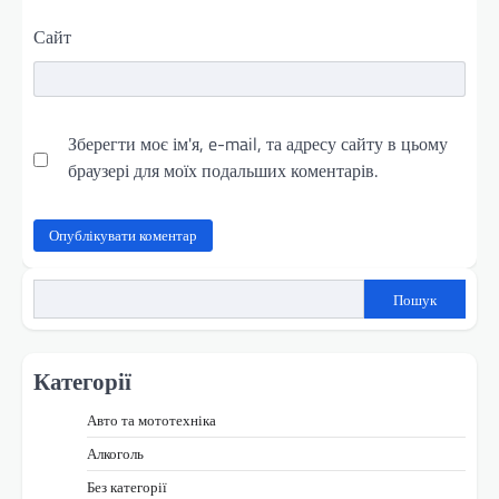
Сайт
Зберегти моє ім'я, e-mail, та адресу сайту в цьому
браузері для моїх подальших коментарів.
Пошук
Категорії
Авто та мототехніка
Алкоголь
Без категорії