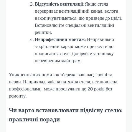
Відсутність вентиляції
: Якщо стеля
перекриває вентиляційний канал, волога
накопичуватиметься, що призведе до цвілі.
Встановлюйте спеціальні вентиляційні
решітки.
Непрофесійний монтаж
: Неправильно
закріплений каркас може призвести до
провисання стелі. Довіряйте установку
перевіреним майстрам.
Уникнення цих помилок збереже ваш час, гроші та
нерви. Наприклад, якісна натяжна стеля, встановлена
професіоналами, може прослужити до 20 років без
ремонту.
Чи варто встановлювати підвісну стелю:
практичні поради