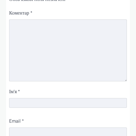
Коментар
*
Ім'я
*
Email
*