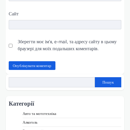
Сайт
Зберегти моє ім'я, e-mail, та адресу сайту в цьому
браузері для моїх подальших коментарів.
Пошук
Категорії
Авто та мототехніка
Алкоголь