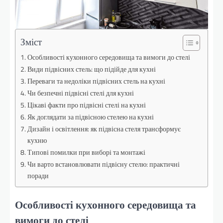
Зміст
Особливості кухонного середовища та вимоги до стелі
Види підвісних стель: що підійде для кухні
Переваги та недоліки підвісних стель на кухні
Чи безпечні підвісні стелі для кухні
Цікаві факти про підвісні стелі на кухні
Як доглядати за підвісною стелею на кухні
Дизайн і освітлення: як підвісна стеля трансформує
кухню
Типові помилки при виборі та монтажі
Чи варто встановлювати підвісну стелю: практичні
поради
Особливості кухонного середовища та
вимоги до стелі