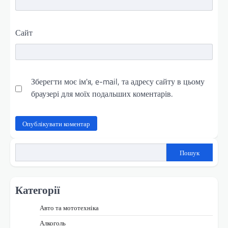
Сайт
Зберегти моє ім'я, e-mail, та адресу сайту в цьому
браузері для моїх подальших коментарів.
Пошук
Категорії
Авто та мототехніка
Алкоголь