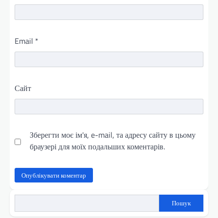
Email
*
Сайт
Зберегти моє ім'я, e-mail, та адресу сайту в цьому
браузері для моїх подальших коментарів.
Пошук