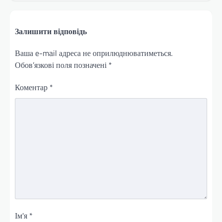
Залишити відповідь
Ваша e-mail адреса не оприлюднюватиметься.
Обов’язкові поля позначені
*
Коментар
*
Ім'я
*