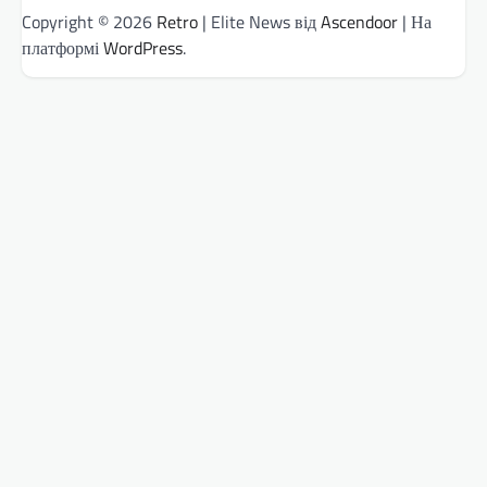
Copyright © 2026
Retro
| Elite News від
Ascendoor
| На
платформі
WordPress
.