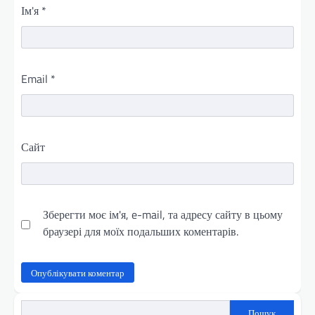
Ім'я
*
Email
*
Сайт
Зберегти моє ім'я, e-mail, та адресу сайту в цьому
браузері для моїх подальших коментарів.
Пошук