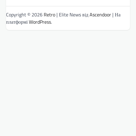
Copyright © 2026
Retro
| Elite News від
Ascendoor
| На
платформі
WordPress
.