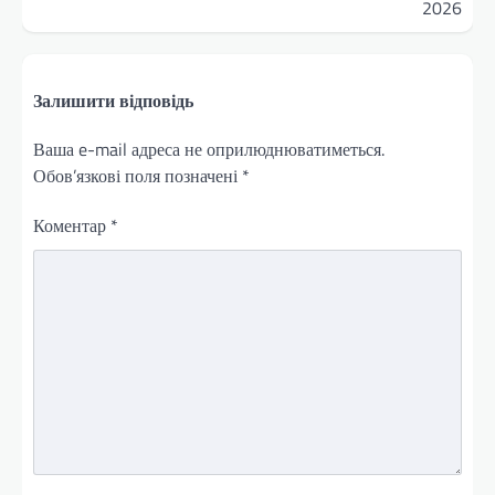
2026
Залишити відповідь
Ваша e-mail адреса не оприлюднюватиметься.
Обов’язкові поля позначені
*
Коментар
*