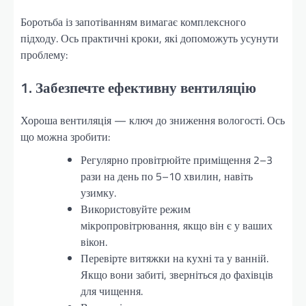
Боротьба із запотіванням вимагає комплексного
підходу. Ось практичні кроки, які допоможуть усунути
проблему:
1. Забезпечте ефективну вентиляцію
Хороша вентиляція — ключ до зниження вологості. Ось
що можна зробити:
Регулярно провітрюйте приміщення 2–3
рази на день по 5–10 хвилин, навіть
узимку.
Використовуйте режим
мікропровітрювання, якщо він є у ваших
вікон.
Перевірте витяжки на кухні та у ванній.
Якщо вони забиті, зверніться до фахівців
для чищення.