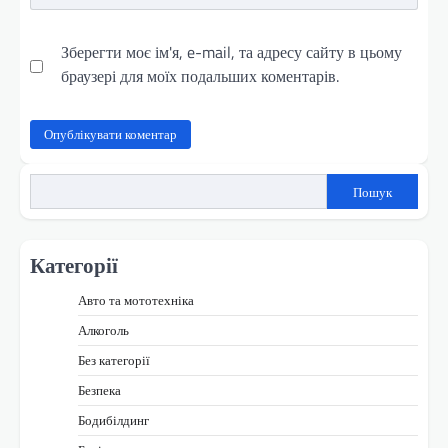
Зберегти моє ім'я, e-mail, та адресу сайту в цьому
браузері для моїх подальших коментарів.
Пошук
Категорії
Авто та мототехніка
Алкоголь
Без категорії
Безпека
Бодибілдинг