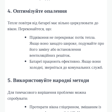
4. Оптимізуйте опалення
Тепле повітря від батареї має вільно циркулювати до
вікон. Переконайтеся, що:
Підвіконня не перекриває потік тепла.
Якщо воно занадто широке, подумайте про
його заміну або встановлення
вентиляційних решіток.
Батареї працюють ефективно. Якщо вони
холодні, зверніться до комунальних служб.
5. Використовуйте народні методи
Для тимчасового вирішення проблеми можна
спробувати:
Протирати вікна гліцерином, змішаним із