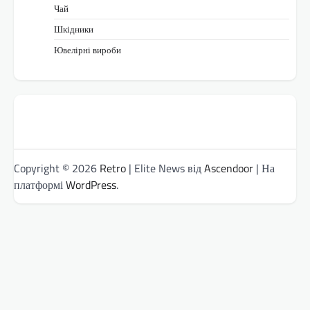
Чай
Шкідники
Ювелірні вироби
Copyright © 2026
Retro
| Elite News від
Ascendoor
| На
платформі
WordPress
.