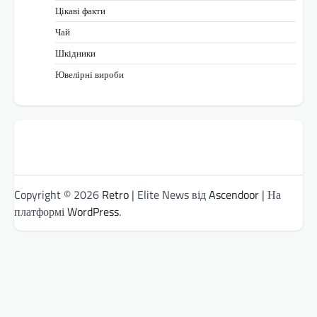
Цікаві факти
Чай
Шкідники
Ювелірні вироби
Copyright © 2026
Retro
| Elite News від
Ascendoor
| На
платформі
WordPress
.