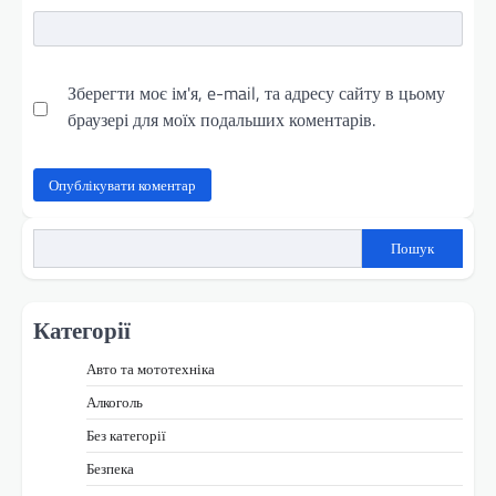
Зберегти моє ім'я, e-mail, та адресу сайту в цьому
браузері для моїх подальших коментарів.
Пошук
Категорії
Авто та мототехніка
Алкоголь
Без категорії
Безпека