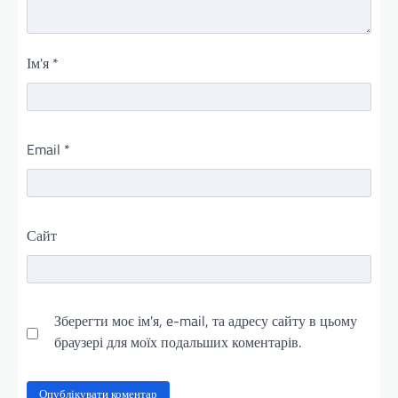
Ім'я
*
Email
*
Сайт
Зберегти моє ім'я, e-mail, та адресу сайту в цьому
браузері для моїх подальших коментарів.