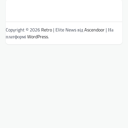
Copyright © 2026
Retro
| Elite News від
Ascendoor
| На
платформі
WordPress
.