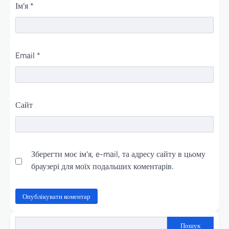
Ім'я
*
Email
*
Сайт
Зберегти моє ім'я, e-mail, та адресу сайту в цьому
браузері для моїх подальших коментарів.
Пошук