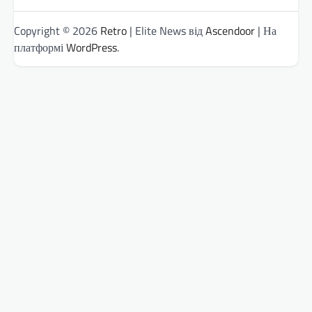
Copyright © 2026
Retro
| Elite News від
Ascendoor
| На
платформі
WordPress
.