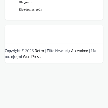
Шкідники
Ювелірні вироби
Copyright © 2026
Retro
| Elite News від
Ascendoor
| На
платформі
WordPress
.