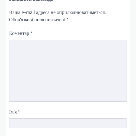
Ваша e-mail адреса не оприлюднюватиметься.
Обов’язкові поля позначені
*
Коментар
*
Ім'я
*