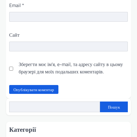
Email
*
Сайт
Зберегти моє ім'я, e-mail, та адресу сайту в цьому
браузері для моїх подальших коментарів.
Пошук
Категорії