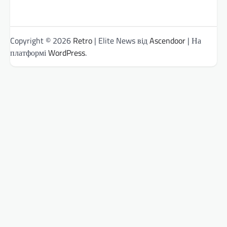
Copyright © 2026
Retro
| Elite News від
Ascendoor
| На
платформі
WordPress
.