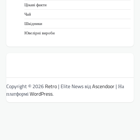
Цікаві факти
Чай
Шкідники
Ювелірні вироби
Copyright © 2026
Retro
| Elite News від
Ascendoor
| На
платформі
WordPress
.