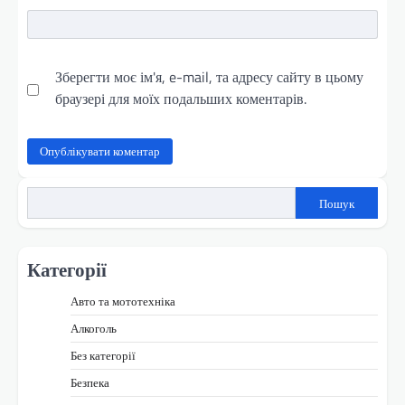
Зберегти моє ім'я, e-mail, та адресу сайту в цьому
браузері для моїх подальших коментарів.
Пошук
Категорії
Авто та мототехніка
Алкоголь
Без категорії
Безпека