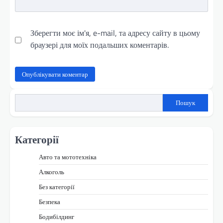
Зберегти моє ім'я, e-mail, та адресу сайту в цьому
браузері для моїх подальших коментарів.
Пошук
Категорії
Авто та мототехніка
Алкоголь
Без категорії
Безпека
Бодибілдинг