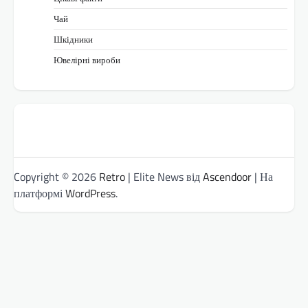
Чай
Шкідники
Ювелірні вироби
Copyright © 2026
Retro
| Elite News від
Ascendoor
| На
платформі
WordPress
.