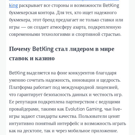
king
раскрывает все стороны и возможности BetKing
букмекерская контора. Для тех, кто ищет надежного
букмекера, этот бренд предлагает не только ставки или
игры — он создает атмосферу азарта, подкрепленную
современными технологиями и спортивной страстью.
Почему BetKing стал лидером в мире
ставок и казино
BetKing выделяется на фоне конкурентов благодаря
умению сочетать надежность, инновации и щедрость.
Платформа работает под международной лицензией,
что гарантирует безопасность данных и честность игр.
Ее репутация подкреплена партнерством с ведущими
провайдерами, такими как Evolution Gaming, чьи live-
игры задают стандарты качества. Пользователи ценят
интуитивно понятный интерфейс и возможность играть
как на десктопе, так и через мобильное приложение.