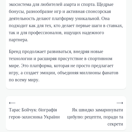
экосистема для любителей азарта и спорта. Щедрые
бонусы, разнообразие игр и активная спонсорская
деятельность делают платформу уникальной. Она
подходит как для тех, кто делает первые шаги в ставках,
так и для профессионалов, ищущих надежного
партнера.
Бренд продолжает развиваться, внедряя новые
технологии и расширяя присутствие в спортивном
мире. Это платформа, которая не просто предлагает
игру, а создает эмоции, объединяя миллионы фанатов
по всему миру.
Навігація
⟵
⟶
записів
Тарас Бойчук: біографія
Як швидко замаринувати
героя-захисника України
цибулю: рецепти, поради та
секрети