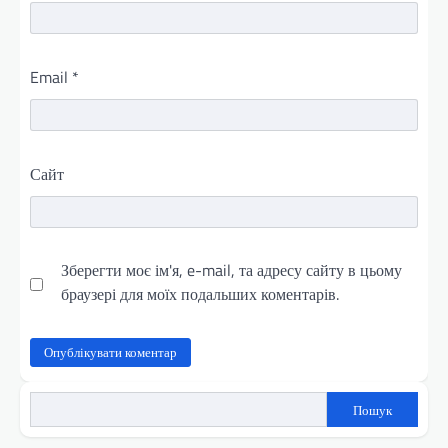
Email
*
Сайт
Зберегти моє ім'я, e-mail, та адресу сайту в цьому
браузері для моїх подальших коментарів.
Пошук