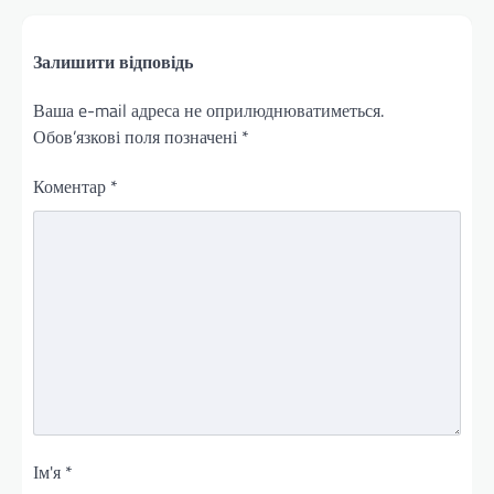
Залишити відповідь
Ваша e-mail адреса не оприлюднюватиметься.
Обов’язкові поля позначені
*
Коментар
*
Ім'я
*