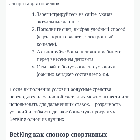
алгоритм для новичков.
Зарегистрируйтесь на сайте, указав
актуальные данные.
Пополните счет, выбрав удобный способ
(карта, криптовалюта, электронный
кошелек).
Активируйте бонус в личном кабинете
перед внесением депозита.
Отыграйте бонус согласно условиям
(обычно вейджер составляет x35).
После выполнения условий бонусные средства
переводятся на основной счет, и их можно вывести или
использовать для дальнейших ставок. Прозрачность
условий и гибкость делают бонусную программу
BetKing одной из лучших.
BetKing как спонсор спортивных