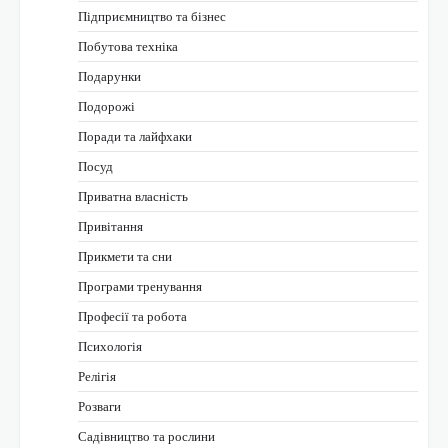
Підприємництво та бізнес
Побутова техніка
Подарунки
Подорожі
Поради та лайфхаки
Посуд
Приватна власність
Привітання
Прикмети та сни
Програми тренування
Професії та робота
Психологія
Релігія
Розваги
Садівництво та рослини