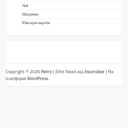
Чай
Шкідники
Ювелірні вироби
Copyright © 2026
Retro
| Elite News від
Ascendoor
| На
платформі
WordPress
.